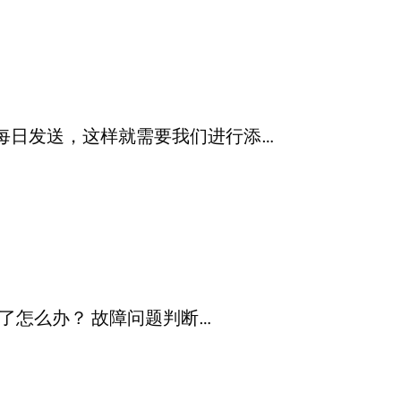
每日发送，这样就需要我们进行添…
了怎么办？ 故障问题判断…