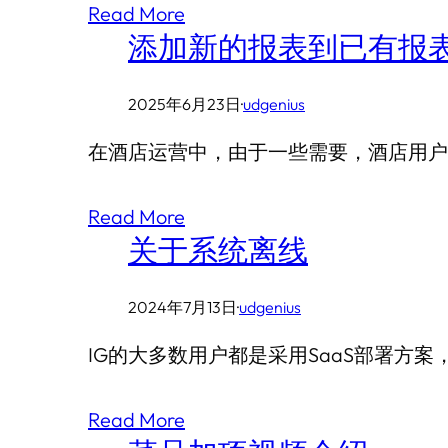
Read More
添加新的报表到已有报
2025年6月23日
·
udgenius
在酒店运营中，由于一些需要，酒店用户
Read More
关于系统离线
2024年7月13日
·
udgenius
IG的大多数用户都是采用SaaS部署方
Read More