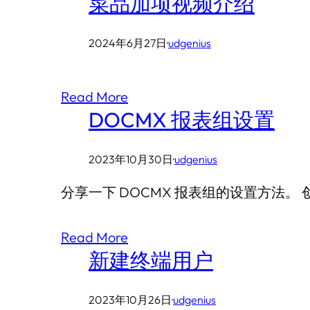
菜品加项视频介绍
2024年6月27日
·
udgenius
Read More
DOCMX 报表组设置
2023年10月30日
·
udgenius
分享一下 DOCMX 报表组的设置方法。
Read More
新建终端用户
2023年10月26日
·
udgenius