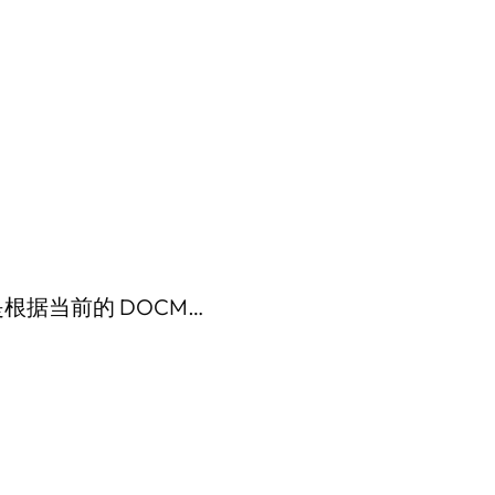
根据当前的 DOCM…