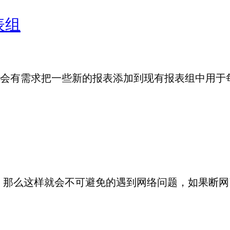
表组
会有需求把一些新的报表添加到现有报表组中用于
案，那么这样就会不可避免的遇到网络问题，如果断网