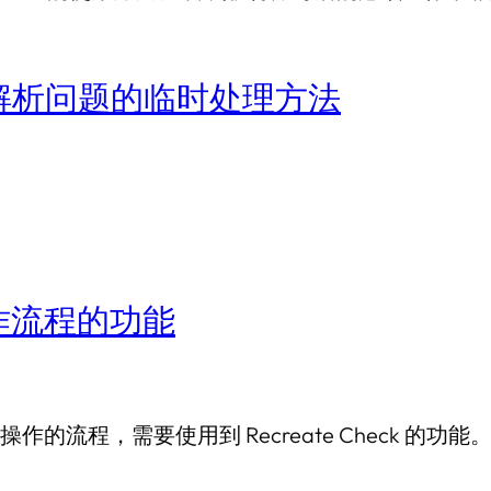
解析问题的临时处理方法
作流程的功能
程，需要使用到 Recreate Check 的功能。 从