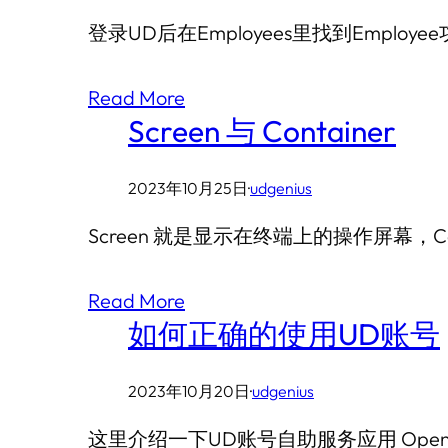
登录UD后在Employees里找到Empl
Read More
Screen 与 Container
2023年10月25日
·
udgenius
Screen 就是显示在终端上的操作屏幕，
Read More
如何正确的使用UD账号
2023年10月20日
·
udgenius
这里介绍一下UD账号自助服务应用 Ope