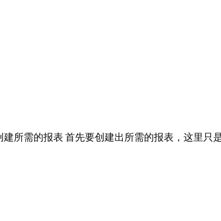
 创建所需的报表 首先要创建出所需的报表，这里只是