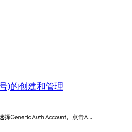
NT账号)的创建和管理
选择Generic Auth Account。点击A…