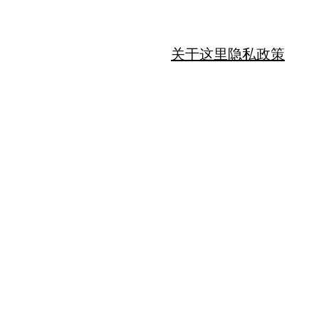
关于这里
隐私政策