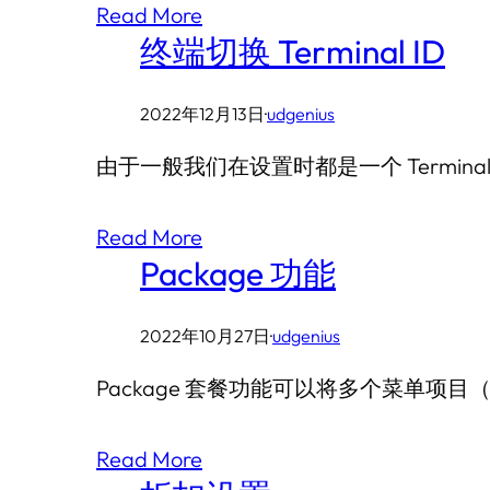
Read More
终端切换 Terminal ID
2022年12月13日
·
udgenius
由于一般我们在设置时都是一个 Termin
Read More
Package 功能
2022年10月27日
·
udgenius
Package 套餐功能可以将多个菜单项目（It
Read More