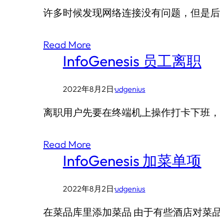
许多时候发现网络连接没有问题，但是后台S
Read More
InfoGenesis 员工离职
2022年8月2日
·
udgenius
离职用户先要在终端机上操作打卡下班，此
Read More
InfoGenesis 加菜单项
2022年8月2日
·
udgenius
在菜品库里添加菜品 由于有些酒店对菜品