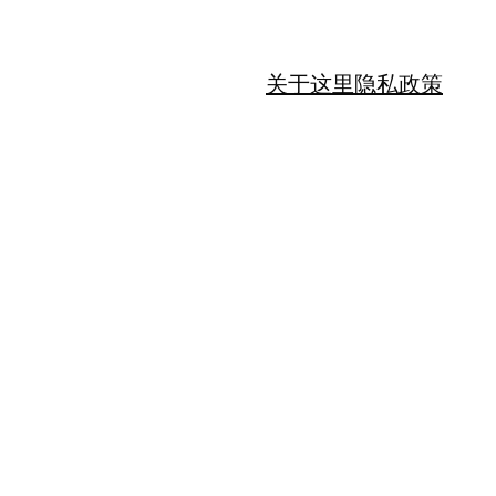
关于这里
隐私政策