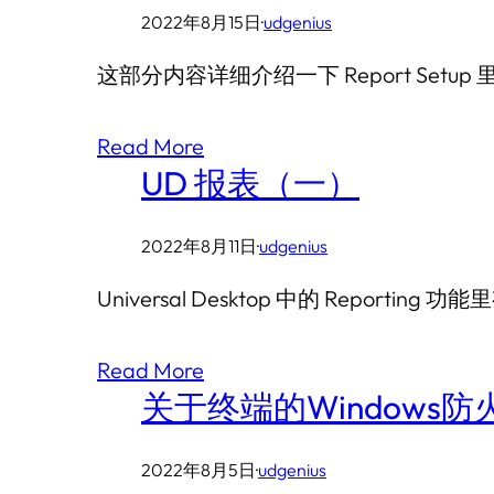
2022年8月15日
·
udgenius
这部分内容详细介绍一下 Report Setup 里
Read More
UD 报表（一）
2022年8月11日
·
udgenius
Universal Desktop 中的 Reporting
Read More
关于终端的Windows防
2022年8月5日
·
udgenius