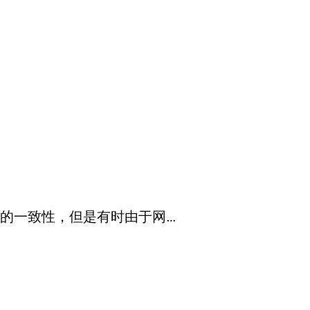
本的一致性，但是有时由于网…