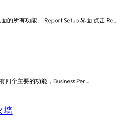
面的所有功能。 Report Setup 界面 点击 Re…
 功能里有四个主要的功能，Business Per…
火墙